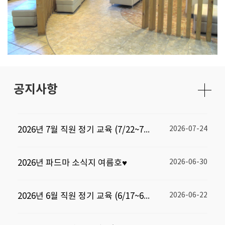
공지사항
2026년 7월 직원 정기 교육 (7/22~7/23)♥
2026-07-24
2026년 파드마 소식지 여름호♥
2026-06-30
2026년 6월 직원 정기 교육 (6/17~6/18)♥
2026-06-22