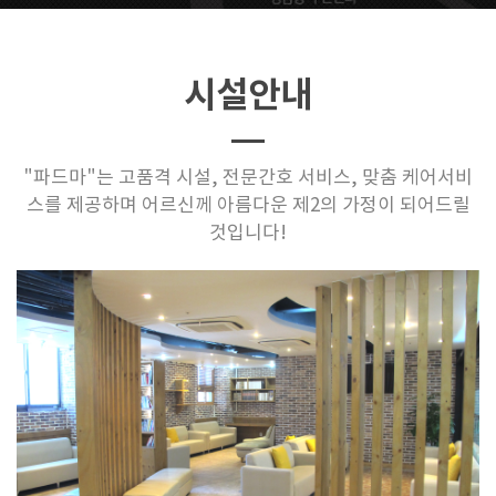
시설안내
"파드마"는 고품격 시설, 전문간호 서비스, 맞춤 케어서비
스를 제공하며
어르신께 아름다운 제2의 가정이 되어드릴
것입니다!