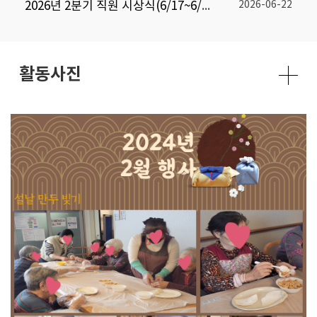
2026년 2분기 직원 시상식(6/17~6/18)♥
2026-06-22
활동사진