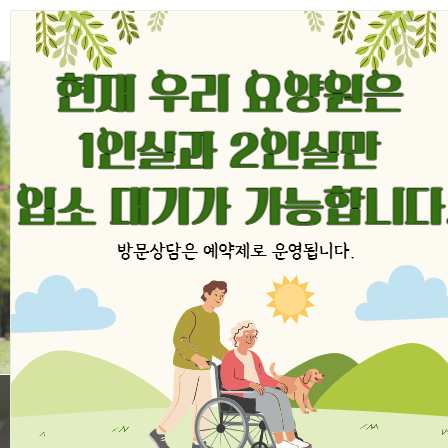
상담 전화안내